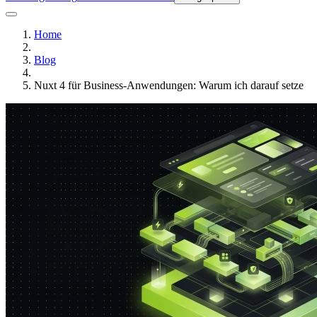
Home
Blog
Nuxt 4 für Business-Anwendungen: Warum ich darauf setze