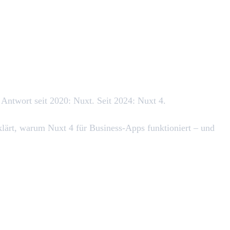
Antwort seit 2020: Nuxt. Seit 2024: Nuxt 4.
klärt, warum Nuxt 4 für Business-Apps funktioniert – und